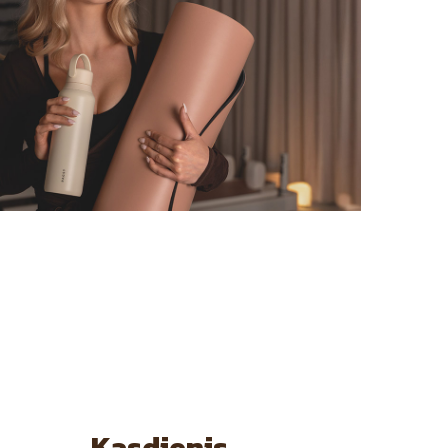
Kasdienis