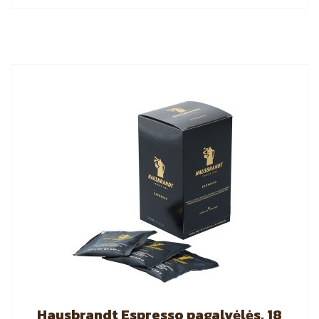
Hausbrandt Espresso pagalvėlės, 18