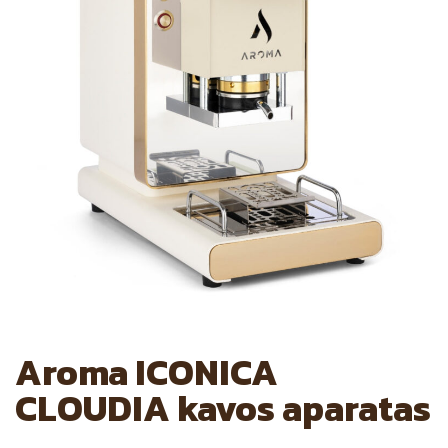
Aroma ICONICA
CLOUDIA kavos aparatas