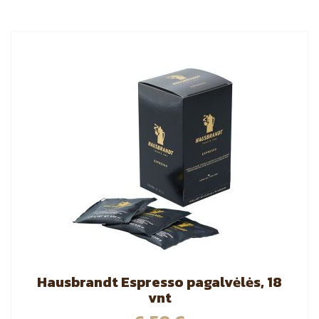
Hausbrandt Espresso pagalvėlės, 18
vnt